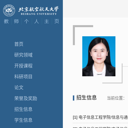
首页
研究领域
开授课程
科研项目
论文
招生信息
当前位置：
荣誉及奖励
招生信息
[1]
电子信息工程学院/信息与通信
学生信息