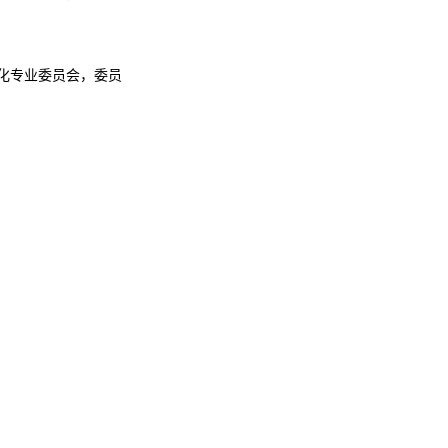
化专业委员会，委员