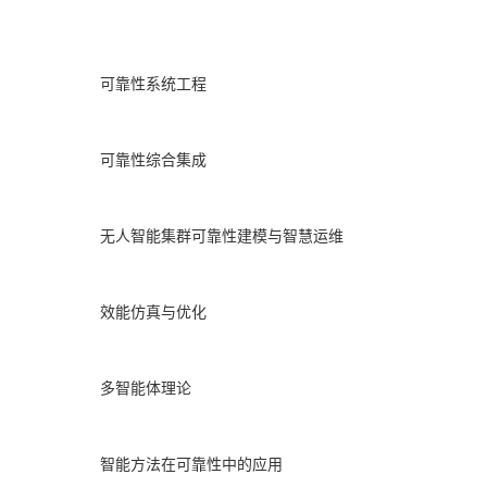
可靠性系统工程
可靠性综合集成
无人智能集群可靠性建模与智慧运维
效能仿真与优化
多智能体理论
智能方法在可靠性中的应用