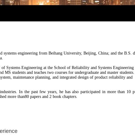
erience