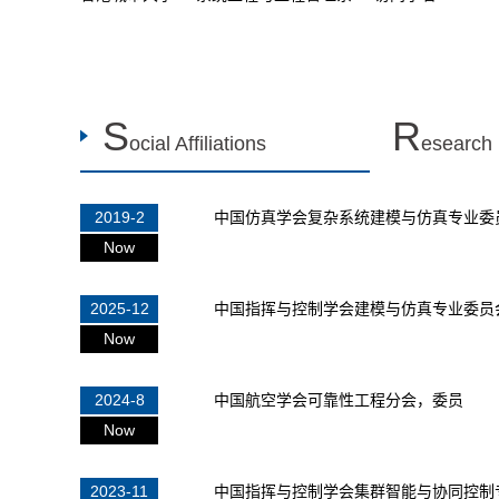
S
R
ocial Affiliations
esearch
2019-2
中国仿真学会复杂系统建模与仿真专业委
Now
2025-12
中国指挥与控制学会建模与仿真专业委员
Now
2024-8
中国航空学会可靠性工程分会，委员
Now
2023-11
中国指挥与控制学会集群智能与协同控制