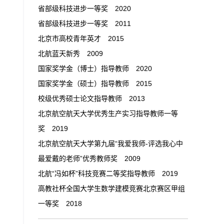
省部级科技进步一等奖 2020
省部级科技进步一等奖 2011
北京市高校青年英才 2015
北航蓝天新秀 2009
国家奖学金（博士）指导教师 2020
国家奖学金（硕士）指导教师 2015
校级优秀硕士论文指导教师 2013
北京航空航天大学优秀生产实习指导教师一等
奖 2019
北京航空航天大学第九届“我爱我师-评选我心中
最爱戴的老师”优秀教师奖 2009
北航“冯如杯”科技竞赛二等奖指导教师 2019
高教社杯全国大学生数学建模竞赛北京赛区甲组
一等奖 2018