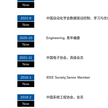
Now
2022-8
中国自动化学会数据驱动控制、学习与优
Now
2025-10
Engineering, 青年编委
Now
2021-11
中国电子协会，高级会员
Now
2016-1
IEEE Society,Senior Member
Now
2018-2
中国系统工程协会，会员
Now