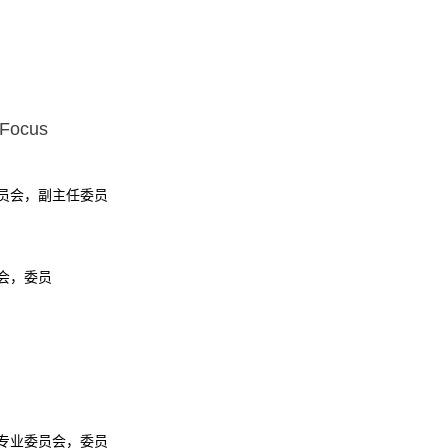
 Focus
员会，副主任委员
会，委员
专业委员会，委员