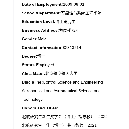
Date of Employment:
2009-08-01
School/Department:
可靠性与系统工程学院
Education Level:
博士研究生
Business Address:
为民楼724
Gender:
Male
Contact Information:
82313214
Degree:
博士
Status:
Employed
Alma Mater:
北京航空航天大学
Discipline:
Control Science and Engineering
Aeronautical and Astronautical Science and
Technology
Honors and Titles:
北航研究生新生奖学金（博士）指导教师 2022
北航研究生十佳（博士） 指导教师 2021