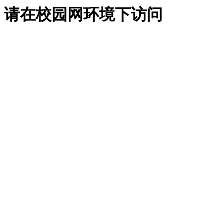
请在校园网环境下访问