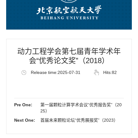
动力工程学会第七届青年学术年
会“优秀论文奖”（2018）
Release time:2025-07-31
Hits:
82
Pre One:
第一届颗粒计算学术会议“优秀报告奖”（20
25）
Next One:
首届未来颗粒论坛“优秀展报奖”（2023）