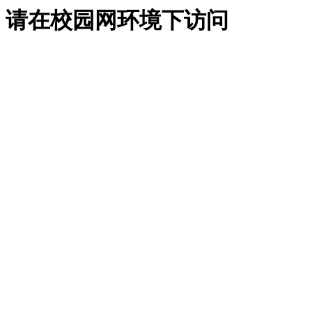
请在校园网环境下访问