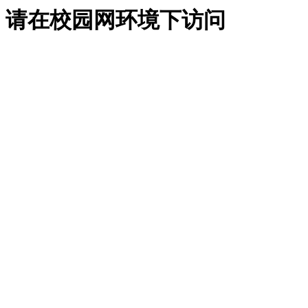
请在校园网环境下访问