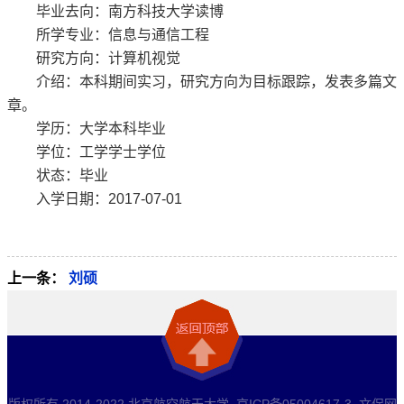
毕业去向：南方科技大学读博
所学专业：信息与通信工程
研究方向：计算机视觉
介绍：本科期间实习，研究方向为目标跟踪，发表多篇文
章。
学历：大学本科毕业
学位：工学学士学位
状态：毕业
入学日期：2017-07-01
上一条：
刘硕