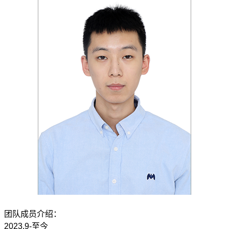
团队成员介绍：
2023.9-至今