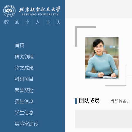
首页
研究领域
论文成果
科研项目
荣誉奖励
团队成员
当前位置：
招生信息
学生信息
实验室建设