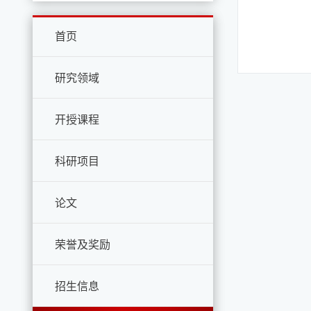
首页
研究领域
开授课程
科研项目
论文
荣誉及奖励
招生信息