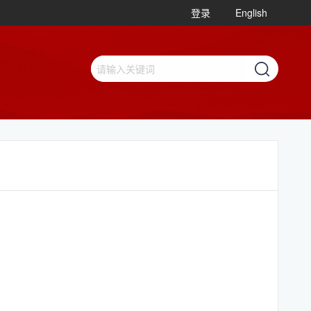
登录
English