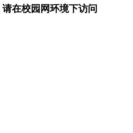
请在校园网环境下访问