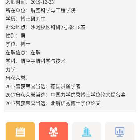
入职时间：2019-12-23
所在单位：航空科学与工程学院
学历：博士研究生
办公地点：沙河校区科研2号楼518室
性别：男
学位：博士
在职信息：在职
学科：航空宇航科学与技术
力学
曾获荣誉：
2017曾获荣誉当选：德国洪堡学者
2017曾获荣誉当选：中国力学优秀博士学位论文提名奖
2017曾获荣誉当选：北航优秀博士学位论文