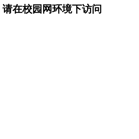
请在校园网环境下访问