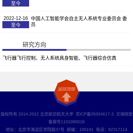
至今
2022-12-16
中国人工智能学会自主无人系统专业委员会 委
员
至今
研究方向
飞行器飞行控制、无人系统具身智能、飞行器综合仿真
版权所有 2014-2022 北京航空航天大学 京ICP备05004617-3 文保网安
备案号1101080018
地址：北京市海淀区学院路37号 邮编：100191 电话：82317114