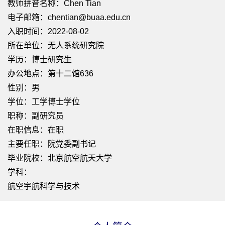
教师拼音名称：Chen Tian
电子邮箱：
chentian@buaa.edu.cn
入职时间：2022-08-02
所在单位：无人系统研究院
学历：博士研究生
办公地点：第十二馆636
性别：男
学位：工学博士学位
职称：副研究员
在职信息：在职
主要任职：院党委副书记
毕业院校：北京航空航天大学
学科：
航空宇航科学与技术