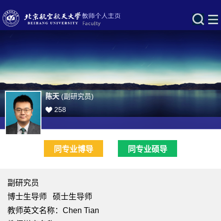
陈天
(副研究员)
258
同专业博导
同专业硕导
副研究员
博士生导师 硕士生导师
教师英文名称：Chen Tian