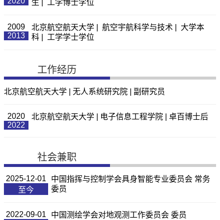
2020
生 | 工学博士学位
2009
北京航空航天大学 | 航空宇航科学与技术 | 大学本
2013
科 | 工学学士学位
工作经历
北京航空航天大学 | 无人系统研究院 | 副研究员
2020
北京航空航天大学 | 电子信息工程学院 | 卓百博士后
2022
社会兼职
2025-12-01
中国指挥与控制学会具身智能专业委员会 常务
委员
至今
2022-09-01
中国测绘学会对地观测工作委员会 委员