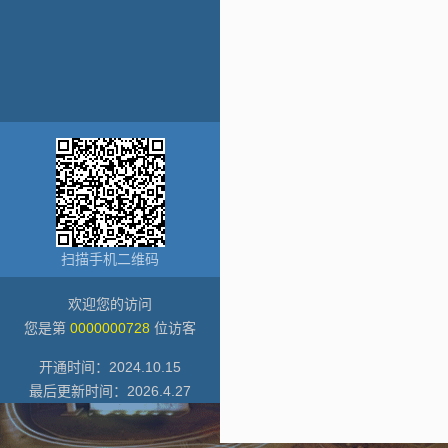
扫描手机二维码
欢迎您的访问
您是第
0000000728
位访客
开通时间：
2024
.
10
.
15
最后更新时间：
2026
.
4
.
27