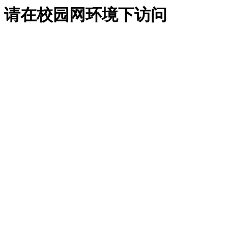
请在校园网环境下访问