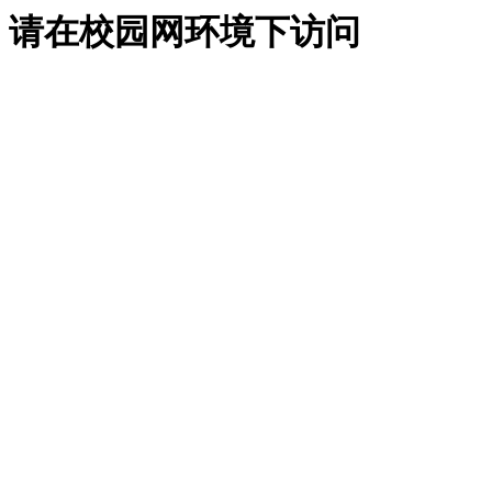
请在校园网环境下访问