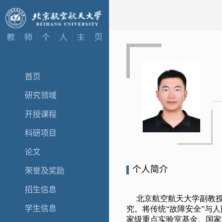
首页
研究领域
开授课程
科研项目
论文
个人简介
荣誉及奖励
招生信息
学生信息