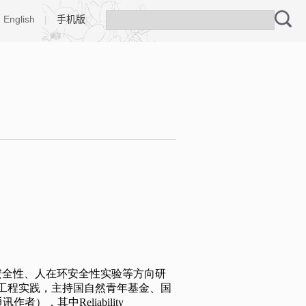
English
|
手机版