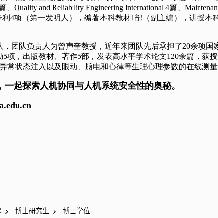
程
博士研究生
博士学位