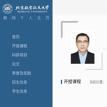
首页
开授课程
科研项目
论文
荣誉及奖励
开授课程
当前位置：
招生信息
学生信息