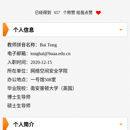
已经得到
657
个称赞 给我点赞
个人信息
教师拼音名称：Bai Tong
电子邮箱：
tongbai@buaa.edu.cn
入职时间：2020-12-15
所在单位：网络空间安全学院
办公地点：一号馆508室
毕业院校：南安普顿大学（英国）
博士生导师
硕士生导师
个人简介