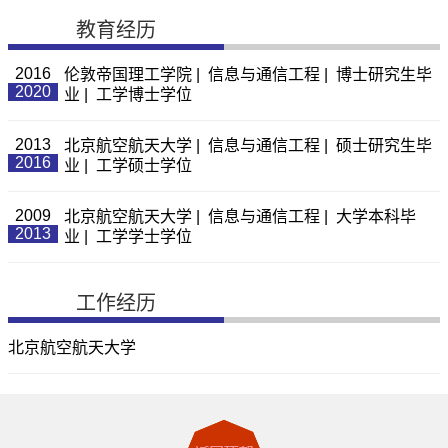
教育经历
2016
伦敦帝国理工学院 | 信息与通信工程 | 博士研究生毕
2020
业 | 工学博士学位
2013
北京航空航天大学 | 信息与通信工程 | 硕士研究生毕
2016
业 | 工学硕士学位
2009
北京航空航天大学 | 信息与通信工程 | 大学本科毕
2013
业 | 工学学士学位
工作经历
北京航空航天大学