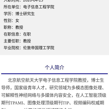
入职时间：2020-04-15
所在单位：电子信息工程学院
学历：博士研究生
性别：女
职称：教授
在职信息：在职
主要任职：教授
毕业院校：伦敦帝国理工学院
个人简介
北京航空航天大学电子信息工程学院教授，博士生
导师，国家级青年人才。研究领域为多模态图像处理、
可解释性神经网络与多媒体内容安全，在人工智能顶级
期刊TPAMI、图像处理顶级期刊TIP、视频编码权威期