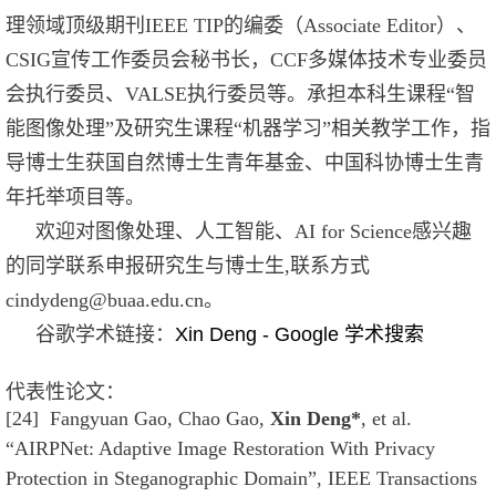
理领域顶级期刊IEEE TIP的编委（
Associate Editor
）、
CSIG宣传工作委员会秘书长，CCF多媒体技术专业委员
会执行委员、VALSE执行委员等。
承担本科生课程“智
能图像处理”及研究生课程“机器学习”相关教学工作，指
导博士生获国自然博士生青年基金、中国科协博士生青
年托举项目等。
欢迎对图像处理、人工智能、AI for Science感兴趣
的同学联系申报研究生与博士生,联系方式
cindydeng@buaa.edu.cn。
谷歌学术链接：
‪Xin Deng‬ - ‪Google 学术搜索‬
代表性论文：
[24] Fangyuan Gao, Chao Gao,
Xin Deng*
, et al.
“AIRPNet: Adaptive Image Restoration With Privacy
Protection in Steganographic Domain”, IEEE Transactions