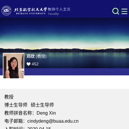
邓欣
(教授)
452
教授
博士生导师 硕士生导师
教师拼音名称：Deng Xin
电子邮箱：
cindydeng@buaa.edu.cn