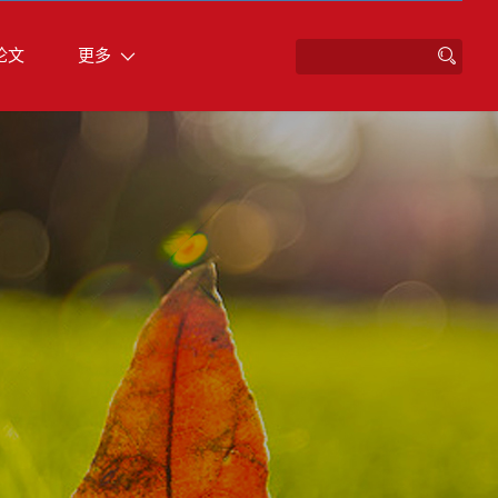
论文
更多