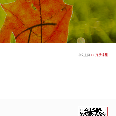
中文主页
>>
开授课程