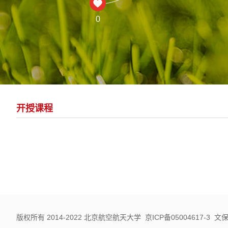
0
开授课程
版权所有 2014-2022 北京航空航天大学 京ICP备05004617-3 