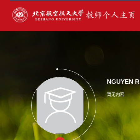
NGUYEN 
暂无内容