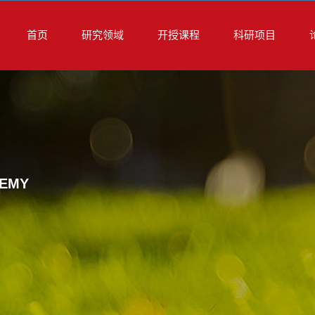
首页
研究领域
开授课程
科研项目
REMY