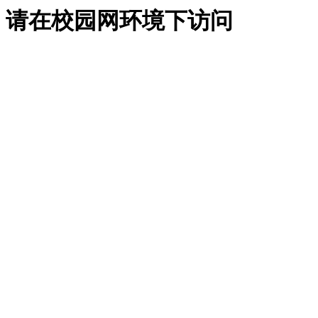
请在校园网环境下访问