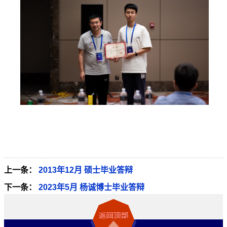
上一条：
2013年12月 硕士毕业答辩
下一条：
2023年5月 杨诚博士毕业答辩