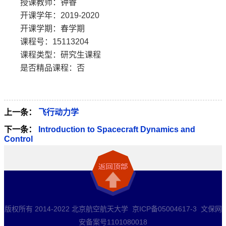
授课教师：钟睿
开课学年：2019-2020
开课学期：春学期
课程号：15113204
课程类型：研究生课程
是否精品课程：否
上一条：
飞行动力学
下一条：
Introduction to Spacecraft Dynamics and
Control
版权所有 2014-2022 北京航空航天大学 京ICP备05004617-3 文保网
安备案号1101080018