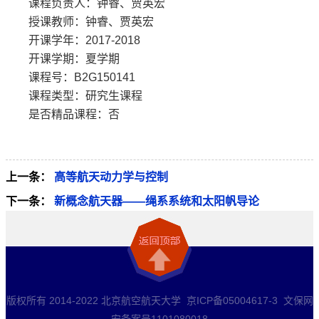
课程负责人：钟睿、贾英宏
授课教师：钟睿、贾英宏
开课学年：2017-2018
开课学期：夏学期
课程号：B2G150141
课程类型：研究生课程
是否精品课程：否
上一条：
高等航天动力学与控制
下一条：
新概念航天器——绳系系统和太阳帆导论
版权所有 2014-2022 北京航空航天大学 京ICP备05004617-3 文保网