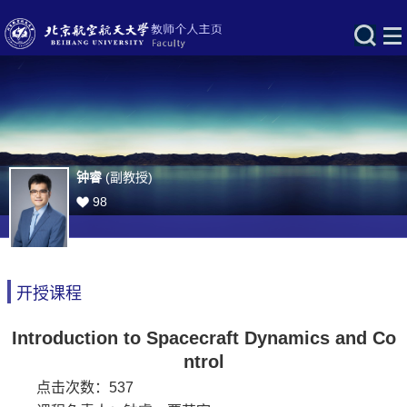
钟睿
(副教授)
98
开授课程
Introduction to Spacecraft Dynamics and Co
ntrol
点击次数：
537