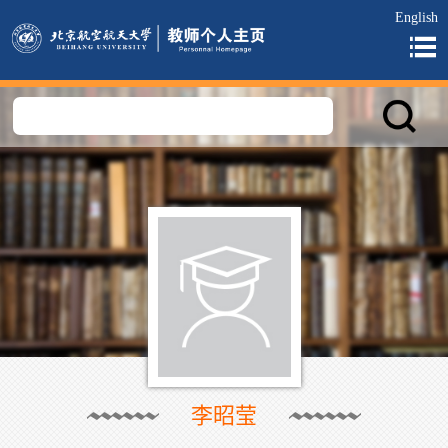
English
李昭莹