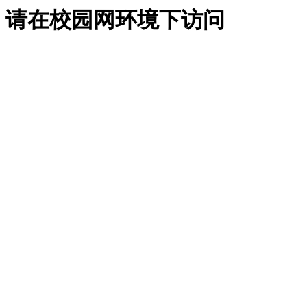
请在校园网环境下访问