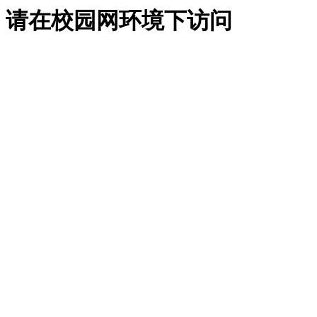
请在校园网环境下访问