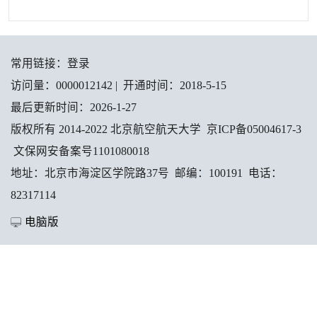
常用链接：
登录
访问量：
0000012142
|
开通时间：
2018
-
5
-
15
最后更新时间：
2026
-
1
-
27
版权所有 2014-2022 北京航空航天大学 京ICP备05004617-3
文保网安备案号1101080018
地址：北京市海淀区学院路37号 邮编：100191 电话：
82317114
电脑版