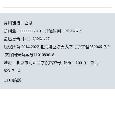
常用链接：
登录
访问量：
0000006819
|
开通时间：
2020
-
6
-
15
最后更新时间：
2026
-
1
-
27
版权所有 2014-2022 北京航空航天大学 京ICP备05004617-3
文保网安备案号1101080018
地址：北京市海淀区学院路37号 邮编：100191 电话：
82317114
电脑版