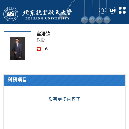
宫浩钦
教授
16
科研项目
没有更多内容了