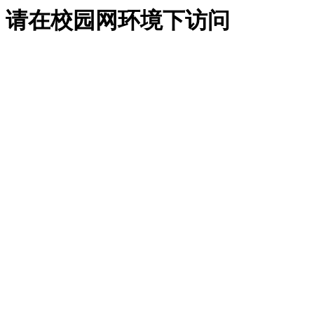
请在校园网环境下访问