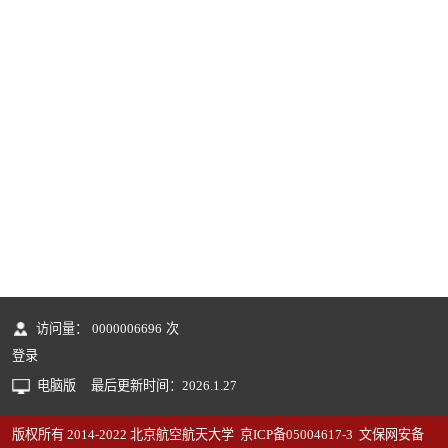
访问量：
0000006696
次
登录
电脑版
最后更新时间：
2026
.
1
.
27
版权所有 2014-2022 北京航空航天大学 京ICP备05004617-3 文保网安备