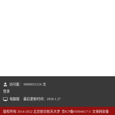
访问量：
0000052124
次
登录
电脑版
最后更新时间：
2026
.
1
.
27
版权所有 2014-2022 北京航空航天大学 京ICP备05004617-3 文保网安备