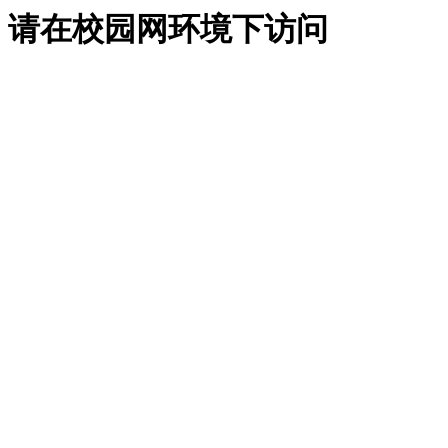
请在校园网环境下访问