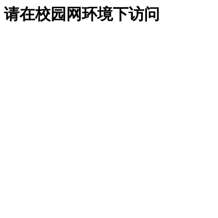
请在校园网环境下访问