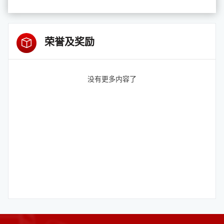
荣誉及奖励
没有更多内容了