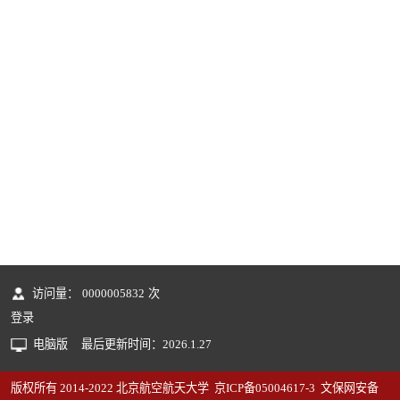
访问量：
0000005832
次
登录
电脑版
最后更新时间：
2026
.
1
.
27
版权所有 2014-2022 北京航空航天大学 京ICP备05004617-3 文保网安备