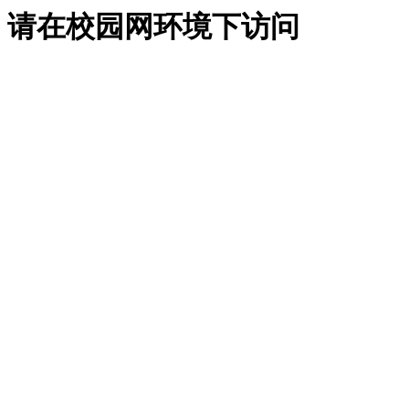
请在校园网环境下访问