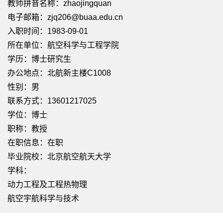
教师拼音名称：zhaojingquan
电子邮箱：
zjq206@buaa.edu.cn
入职时间：1983-09-01
所在单位：航空科学与工程学院
学历：博士研究生
办公地点：北航新主楼C1008
性别：男
联系方式：13601217025
学位：博士
职称：教授
在职信息：在职
毕业院校：北京航空航天大学
学科：
动力工程及工程热物理
航空宇航科学与技术