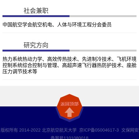
社会兼职
中国航空学会航空机电、人体与环境工程分会委员
研究方向
热力系统热动力学、高效传热技术、先进制冷技术、飞机环境
控制系统综合控制与管理、高超声速飞行器热防护技术、座舱
压力调节技术等
版权所有 2014-2022 北京航空航天大学 京ICP备05004617-3 文保网安
备案号1101080018