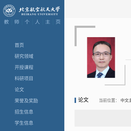
首页
研究领域
开授课程
科研项目
论文
论文
当前位置：
中文
荣誉及奖励
招生信息
学生信息