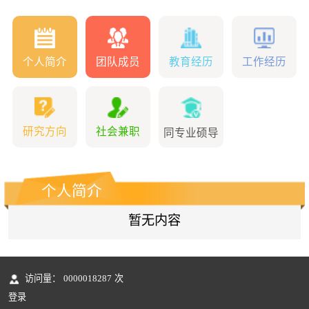
个人简介
团队成员
教育经历
工作经历
研究方向
社会兼职
同专业硕导
个人简介
暂无内容
访问量：
0000018287
次
登录