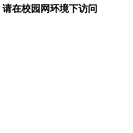
请在校园网环境下访问