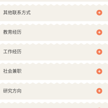
其他联系方式
教育经历
工作经历
社会兼职
研究方向