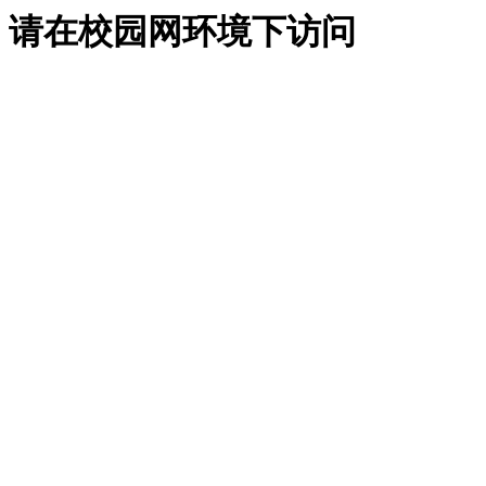
请在校园网环境下访问