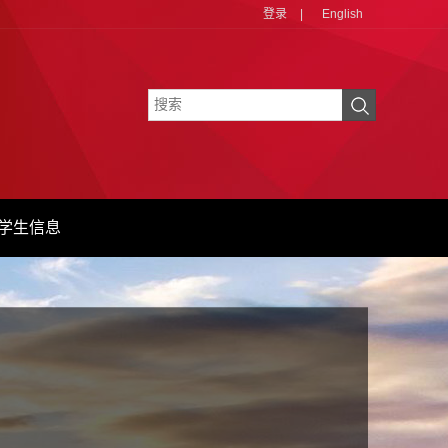
登录
|
English
学生信息