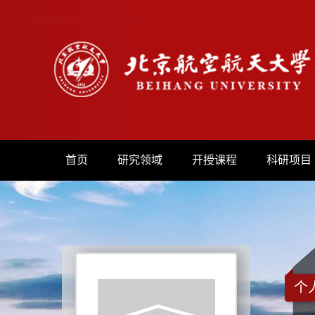
首页
研究领域
开授课程
科研项目
个