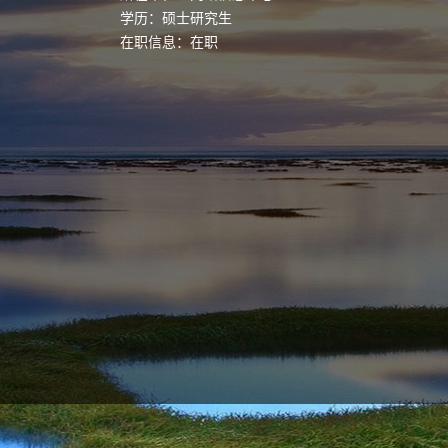
学历：硕士研究生
在职信息：在职