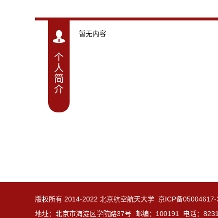
暂无内容
个
人
简
介
版权所有 2014-2022 北京航空航天大学 京ICP备05004617
地址：北京市海淀区学院路37号 邮编：100191 电话：8231