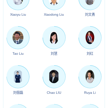
Xiaoyu Liu
Xiaodong Liu
刘文勇
Tao Liu
刘慧
刘红
刘佃磊
Chao LIU
Ruya Li