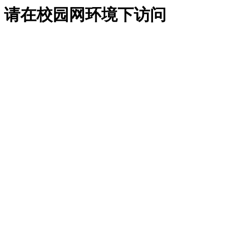
请在校园网环境下访问