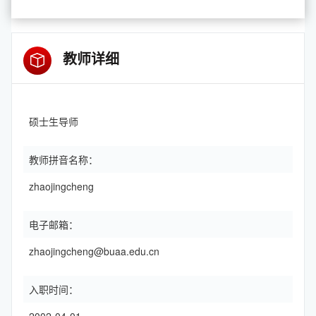
教师详细
硕士生导师
教师拼音名称：
zhaojingcheng
电子邮箱：
zhaojingcheng@buaa.edu.cn
入职时间：