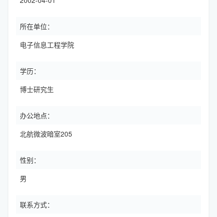
2002-04-01
所在单位：
电子信息工程学院
学历：
博士研究生
办公地点：
北航微波暗室205
性别：
男
联系方式：