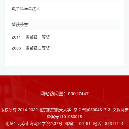
电子科学与技术
曾获荣誉：
2011 省部级一等奖
2006 省部级三等奖
网站访问量：
00017447
版权所有 2014-2022 北京航空航天大学 京ICP备05004617-3 文保网安
备案号1101080018
地址：北京市海淀区学院路37号 邮编：100191 电话：82317114