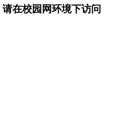
请在校园网环境下访问